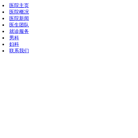
医院主页
医院概况
医院新闻
医生团队
就诊服务
男科
妇科
联系我们