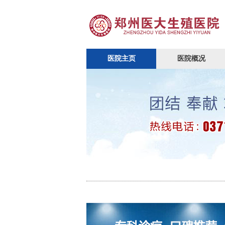
医院主页
医院概况