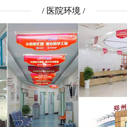
/ 医院环境 /