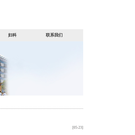
妇科
联系我们
[05-23]